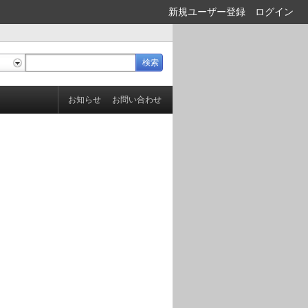
新規ユーザー登録
ログイン
お知らせ
お問い合わせ