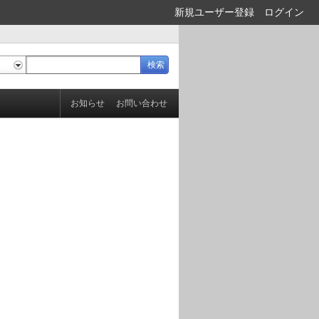
新規ユーザー登録
ログイン
お知らせ
お問い合わせ