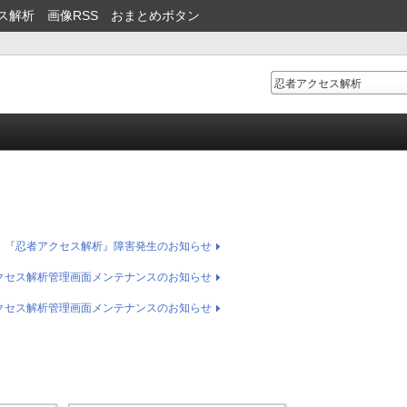
ス解析
画像RSS
おまとめボタン
）『忍者アクセス解析』障害発生のお知らせ
クセス解析管理画面メンテナンスのお知らせ
クセス解析管理画面メンテナンスのお知らせ