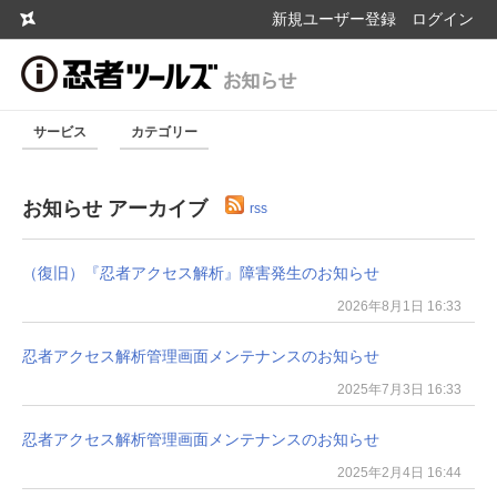
新規ユーザー登録
ログイン
サービス
カテゴリー
お知らせ アーカイブ
rss
（復旧）『忍者アクセス解析』障害発生のお知らせ
2026年8月1日 16:33
忍者アクセス解析管理画面メンテナンスのお知らせ
2025年7月3日 16:33
忍者アクセス解析管理画面メンテナンスのお知らせ
2025年2月4日 16:44