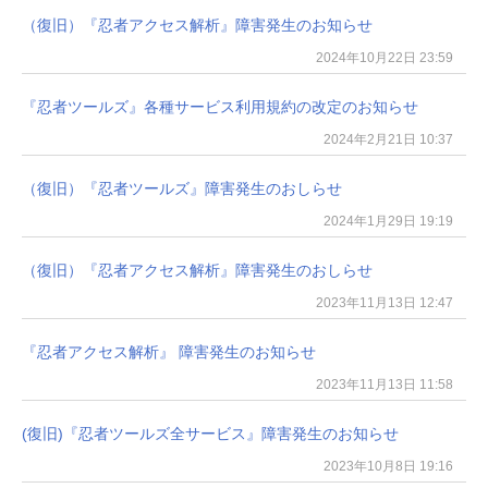
（復旧）『忍者アクセス解析』障害発生のお知らせ
2024年10月22日 23:59
『忍者ツールズ』各種サービス利用規約の改定のお知らせ
2024年2月21日 10:37
（復旧）『忍者ツールズ』障害発生のおしらせ
2024年1月29日 19:19
（復旧）『忍者アクセス解析』障害発生のおしらせ
2023年11月13日 12:47
『忍者アクセス解析』 障害発生のお知らせ
2023年11月13日 11:58
(復旧)『忍者ツールズ全サービス』障害発生のお知らせ
2023年10月8日 19:16