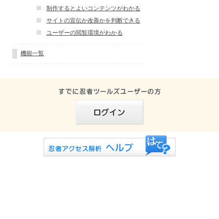
制作するとよいコンテンツがわかる
サイトの宣伝か改善かを判断できる
ユーザーの閲覧環境がわかる
機能一覧