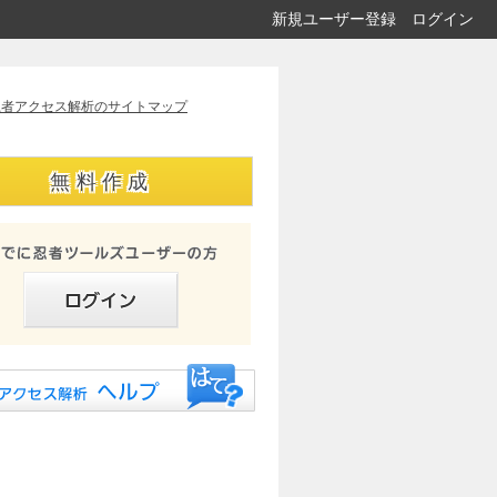
新規ユーザー登録
ログイン
忍者アクセス解析のサイトマップ
無料作成