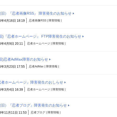
復旧）『忍者画像RSS』 障害発生のお知らせ
6年4月16日 18:19
忍者画像RSS | 障害情報 |
復旧)『忍者ホームページ』 FTP障害発生のお知らせ
6年4月9日 20:11
忍者ホームページ | 障害情報 |
旧)忍者AdMax障害のお知らせ
6年3月23日 17:55
忍者AdMax | 障害情報 |
忍者ホームページ』障害発生のおしらせ
5年3月4日 16:39
忍者ホームページ | 障害情報 |
復旧）『忍者ブログ』障害発生のお知らせ
4年11月11日 11:53
忍者ブログ | 障害情報 |