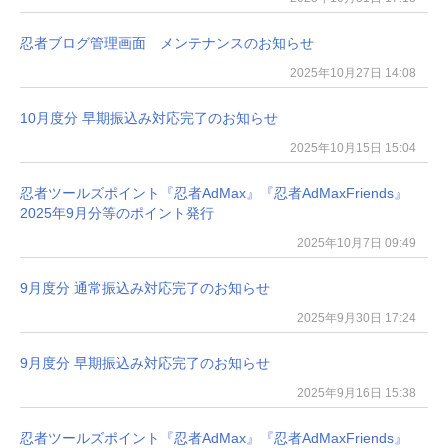
忍者ブログ管理画面 メンテナンスのお知らせ
2025年10月27日 14:08
10月度分 早期振込み対応完了のお知らせ
2025年10月15日 15:04
忍者ツールズポイント『忍者AdMax』『忍者AdMaxFriends』
2025年9月分等のポイント発行
2025年10月7日 09:49
9月度分 通常振込み対応完了のお知らせ
2025年9月30日 17:24
9月度分 早期振込み対応完了のお知らせ
2025年9月16日 15:38
忍者ツールズポイント『忍者AdMax』『忍者AdMaxFriends』