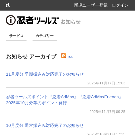
新規ユーザー登録
ログイン
サービス
カテゴリー
お知らせ アーカイブ
rss
11月度分 早期振込み対応完了のお知らせ
2025年11月17日 15:03
忍者ツールズポイント『忍者AdMax』『忍者AdMaxFriends』
2025年10月分等のポイント発行
2025年11月7日 09:25
10月度分 通常振込み対応完了のお知らせ
2025年10月31日 17:15