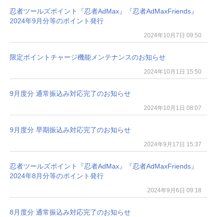
忍者ツールズポイント『忍者AdMax』『忍者AdMaxFriends』
2024年9月分等のポイント発行
2024年10月7日 09:50
限定ポイントチャージ機能メンテナンスのお知らせ
2024年10月1日 15:50
9月度分 通常振込み対応完了のお知らせ
2024年10月1日 08:07
9月度分 早期振込み対応完了のお知らせ
2024年9月17日 15:37
忍者ツールズポイント『忍者AdMax』『忍者AdMaxFriends』
2024年8月分等のポイント発行
2024年9月6日 09:18
8月度分 通常振込み対応完了のお知らせ