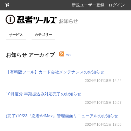
新規ユーザー登録
ログイン
サービス
カテゴリー
お知らせ アーカイブ
rss
【有料版ツール】カード会社メンテナンスのお知らせ
2024年10月18日 14:44
10月度分 早期振込み対応完了のお知らせ
2024年10月15日 15:57
(完了)10/23『忍者AdMax』管理画面リニューアルのお知らせ
2024年10月11日 13:55