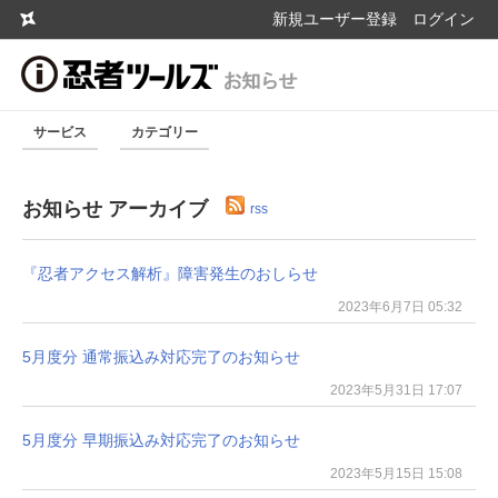
新規ユーザー登録
ログイン
サービス
カテゴリー
お知らせ アーカイブ
rss
『忍者アクセス解析』障害発生のおしらせ
2023年6月7日 05:32
5月度分 通常振込み対応完了のお知らせ
2023年5月31日 17:07
5月度分 早期振込み対応完了のお知らせ
2023年5月15日 15:08