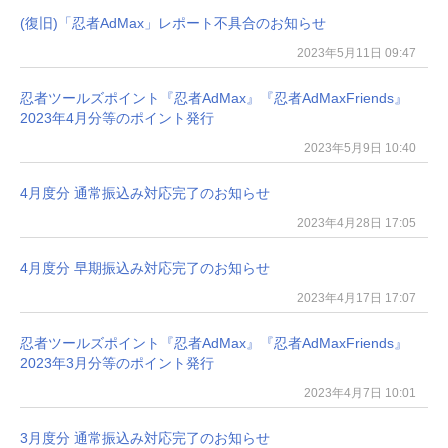
(復旧)「忍者AdMax」レポート不具合のお知らせ
2023年5月11日 09:47
忍者ツールズポイント『忍者AdMax』『忍者AdMaxFriends』
2023年4月分等のポイント発行
2023年5月9日 10:40
4月度分 通常振込み対応完了のお知らせ
2023年4月28日 17:05
4月度分 早期振込み対応完了のお知らせ
2023年4月17日 17:07
忍者ツールズポイント『忍者AdMax』『忍者AdMaxFriends』
2023年3月分等のポイント発行
2023年4月7日 10:01
3月度分 通常振込み対応完了のお知らせ