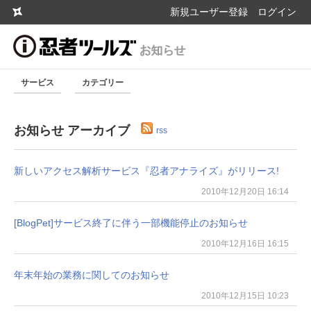
新規ユーザー登録
ログイン
サービス
カテゴリー
お知らせ アーカイブ
rss
新しいアクセス解析サービス『忍者アナライズ』がリリース!
2010年12月20日 16:14
[BlogPet]サービス終了に伴う一部機能停止のお知らせ
2010年12月16日 16:15
年末年始の業務に関してのお知らせ
2010年12月15日 10:23