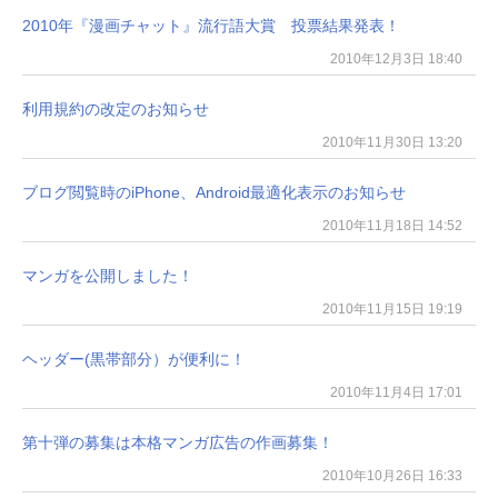
2010年『漫画チャット』流行語大賞 投票結果発表！
2010年12月3日 18:40
利用規約の改定のお知らせ
2010年11月30日 13:20
ブログ閲覧時のiPhone、Android最適化表示のお知らせ
2010年11月18日 14:52
マンガを公開しました！
2010年11月15日 19:19
ヘッダー(黒帯部分）が便利に！
2010年11月4日 17:01
第十弾の募集は本格マンガ広告の作画募集！
2010年10月26日 16:33