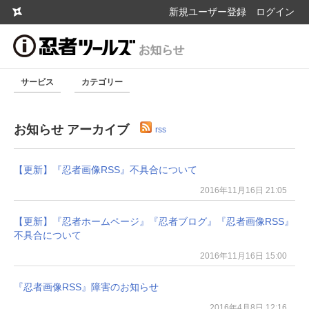
新規ユーザー登録
ログイン
サービス
カテゴリー
お知らせ アーカイブ
rss
【更新】『忍者画像RSS』不具合について
2016年11月16日 21:05
【更新】『忍者ホームページ』『忍者ブログ』『忍者画像RSS』
不具合について
2016年11月16日 15:00
『忍者画像RSS』障害のお知らせ
2016年4月8日 12:16