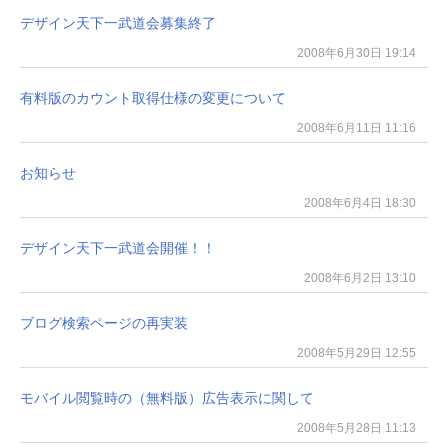
デザイン天下一武道会募集終了
2008年6月30日 19:14
有料版のカウント取得仕様の変更について
2008年6月11日 11:16
お知らせ
2008年6月4日 18:30
デザイン天下一武道会開催！！
2008年6月2日 13:10
ブログ検索ページの再実装
2008年5月29日 12:55
モバイル閲覧時の（無料版）広告表示に関して
2008年5月28日 11:13