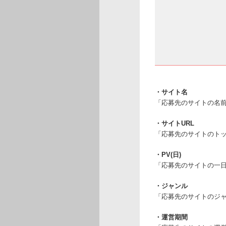
・サイト名
「応募先のサイトの名
・サイトURL
「応募先のサイトのト
・PV(日)
「応募先のサイトの一
・ジャンル
「応募先のサイトのジ
・運営期間