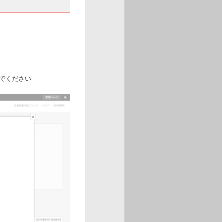
んでください