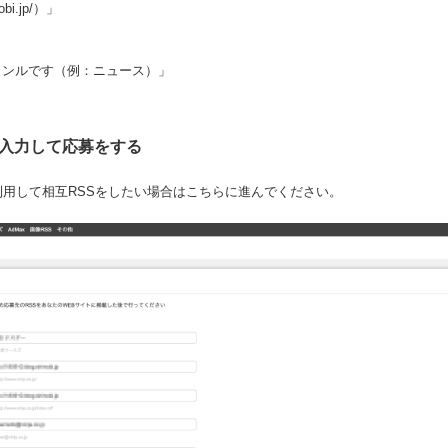
nobi.jp/）」
ャンルです（例：ニュース）」
入力して応募をする
利用して相互RSSをしたい場合はこちらに進んでください。