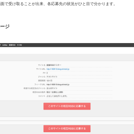
画面で受け取ることが出来、各応募先の状況がひと目で分かります。
ページ