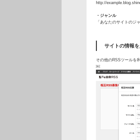
http://example.blog.shi
・ジャンル
「あなたのサイトのジ
サイトの情報を
その他のRSSツールを
￼