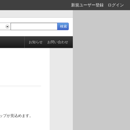
新規ユーザー登録
ログイン
お知らせ
お問い合わせ
ップが見込めます。