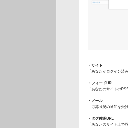
・サイト
「あなたがログイン済み
・フィードURL
「あなたのサイトのRSSフィー
・メール
「応募状況の通知を受
・タグ確認URL
「あなたのサイト上で忍