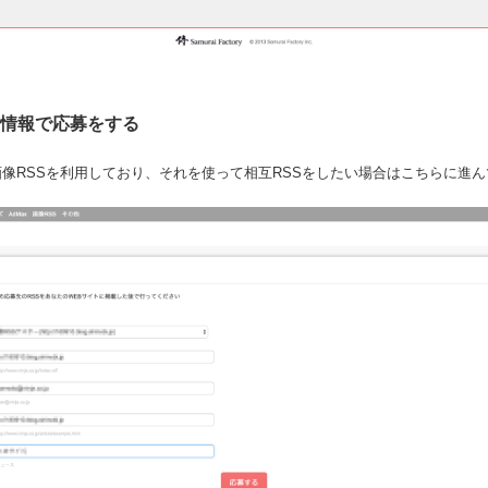
の情報で応募をする
像RSSを利用しており、それを使って相互RSSをしたい場合はこちらに進