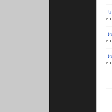
『
201
【
201
【
201