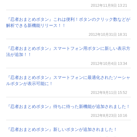
2012年11月9日 13:21
『忍者おまとめボタン』これは便利！ボタンのクリック数などが
解析できる新機能リリース！！
2012年10月31日 18:31
『忍者おまとめボタン』スマートフォン用ボタンに新しい表示方
法が追加！！
2012年10月4日 13:34
『忍者おまとめボタン』スマートフォンに最適化されたソーシャ
ルボタンが表示可能に！
2012年9月11日 15:52
『忍者おまとめボタン』待ちに待った新機能が追加されました！
2012年8月23日 10:16
『忍者おまとめボタン』新しいボタンが追加されました！