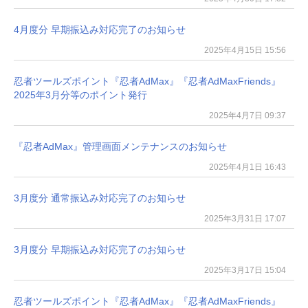
4月度分 早期振込み対応完了のお知らせ
2025年4月15日 15:56
忍者ツールズポイント『忍者AdMax』『忍者AdMaxFriends』
2025年3月分等のポイント発行
2025年4月7日 09:37
『忍者AdMax』管理画面メンテナンスのお知らせ
2025年4月1日 16:43
3月度分 通常振込み対応完了のお知らせ
2025年3月31日 17:07
3月度分 早期振込み対応完了のお知らせ
2025年3月17日 15:04
忍者ツールズポイント『忍者AdMax』『忍者AdMaxFriends』