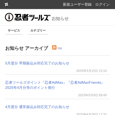
新規ユーザー登録
ログイン
サービス
カテゴリー
お知らせ アーカイブ
rss
5月度分 早期振込み対応完了のお知らせ
2025年5月15日 15:10
忍者ツールズポイント『忍者AdMax』『忍者AdMaxFriends』
2025年4月分等のポイント発行
2025年5月9日 09:49
4月度分 通常振込み対応完了のお知らせ
2025年4月30日 17:32