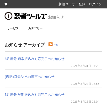
新規ユーザー登録
ログイン
サービス
カテゴリー
お知らせ アーカイブ
rss
3月度分 通常振込み対応完了のお知らせ
2026年3月31日 17:28
(復旧)忍者AdMax障害のお知らせ
2026年3月23日 17:55
3月度分 早期振込み対応完了のお知らせ
2026年3月16日 15:04