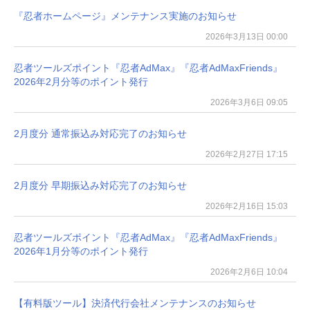
『忍者ホームページ』メンテナンス実施のお知らせ
2026年3月13日 00:00
忍者ツールズポイント『忍者AdMax』『忍者AdMaxFriends』
2026年2月分等のポイント発行
2026年3月6日 09:05
2月度分 通常振込み対応完了のお知らせ
2026年2月27日 17:15
2月度分 早期振込み対応完了のお知らせ
2026年2月16日 15:03
忍者ツールズポイント『忍者AdMax』『忍者AdMaxFriends』
2026年1月分等のポイント発行
2026年2月6日 10:04
【有料版ツール】決済代行会社メンテナンスのお知らせ