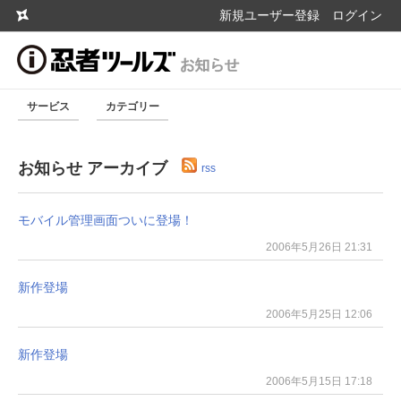
新規ユーザー登録
ログイン
サービス
カテゴリー
お知らせ アーカイブ
rss
モバイル管理画面ついに登場！
2006年5月26日 21:31
新作登場
2006年5月25日 12:06
新作登場
2006年5月15日 17:18