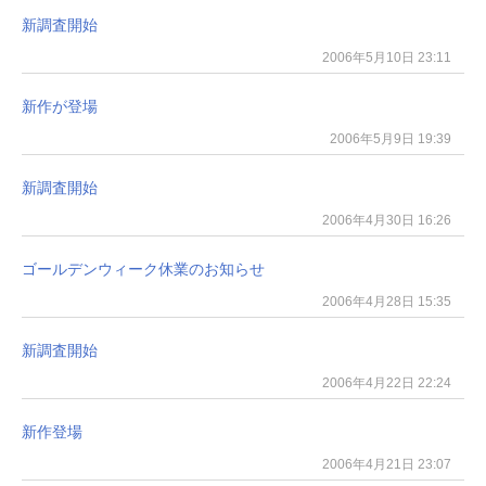
新調査開始
2006年5月10日 23:11
新作が登場
2006年5月9日 19:39
新調査開始
2006年4月30日 16:26
ゴールデンウィーク休業のお知らせ
2006年4月28日 15:35
新調査開始
2006年4月22日 22:24
新作登場
2006年4月21日 23:07